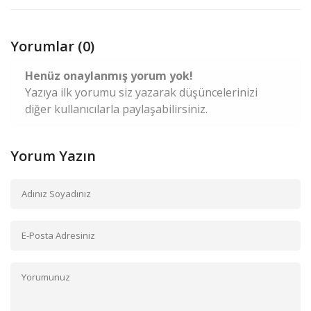
Yorumlar (0)
Henüz onaylanmış yorum yok!
Yazıya ilk yorumu siz yazarak düşüncelerinizi
diğer kullanıcılarla paylaşabilirsiniz.
Yorum Yazın