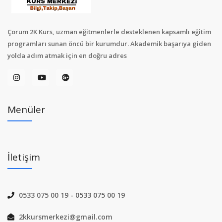
Çorum 2K Kurs, uzman eğitmenlerle desteklenen kapsamlı eğitim
programları sunan öncü bir kurumdur. Akademik başarıya giden
yolda adım atmak için en doğru adres
Menüler
İletişim
0533 075 00 19
-
0533 075 00 19
2kkursmerkezi@gmail.com