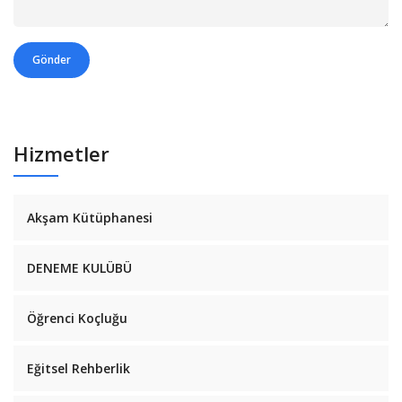
Gönder
Hizmetler
Akşam Kütüphanesi
DENEME KULÜBÜ
Öğrenci Koçluğu
Eğitsel Rehberlik