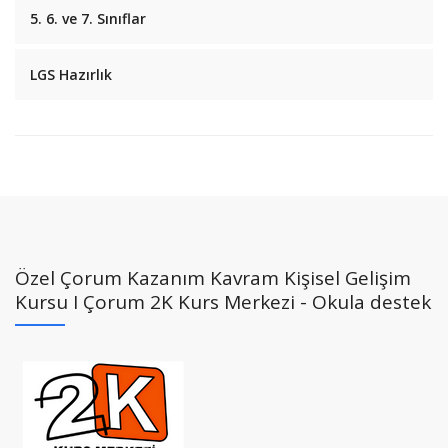
5. 6. ve 7. Sınıflar
LGS Hazırlık
Özel Çorum Kazanım Kavram Kişisel Gelişim
Kursu I Çorum 2K Kurs Merkezi - Okula destek