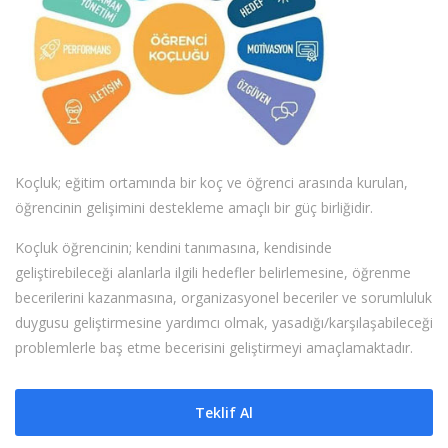
Koçluk; eğitim ortamında bir koç ve öğrenci arasında kurulan,
öğrencinin gelişimini destekleme amaçlı bir güç birliğidir.
Koçluk öğrencinin; kendini tanımasına, kendisinde
geliştirebileceği alanlarla ilgili hedefler belirlemesine, öğrenme
becerilerini kazanmasına, organizasyonel beceriler ve sorumluluk
duygusu geliştirmesine yardımcı olmak, yasadığı/karşılaşabileceği
problemlerle baş etme becerisini geliştirmeyi amaçlamaktadır.
Teklif Al